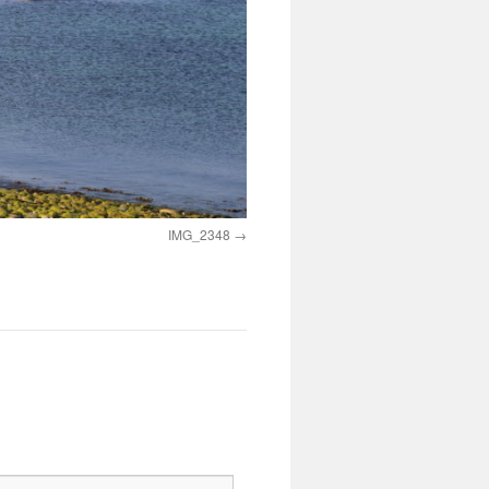
IMG_2348