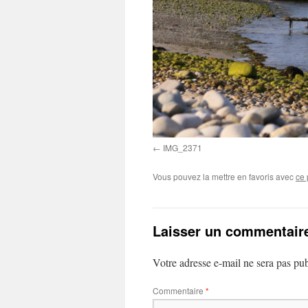
IMG_2371
Vous pouvez la mettre en favoris avec
ce 
Laisser un commentair
Votre adresse e-mail ne sera pas pub
Commentaire
*