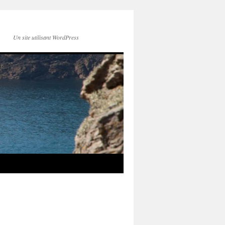
Un site utilisant WordPress