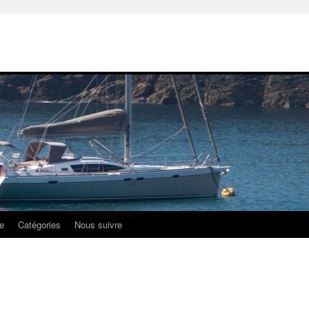
e
Catégories
Nous suivre