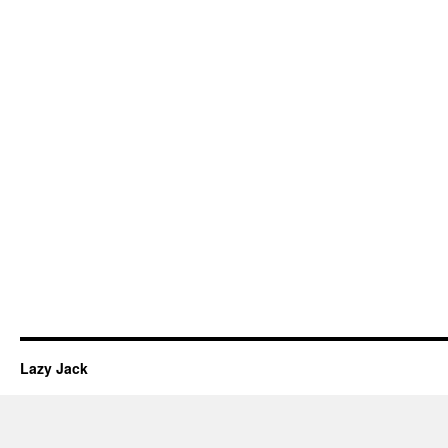
Lazy Jack