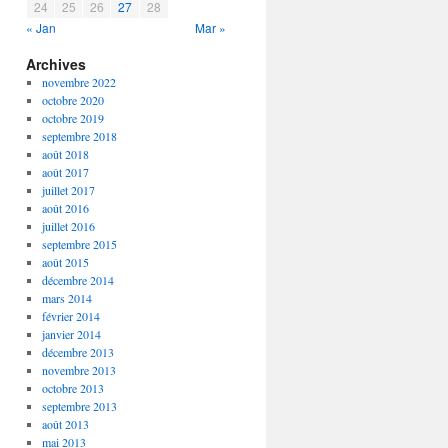
24
25
26
27
28
« Jan
Mar »
Archives
novembre 2022
octobre 2020
octobre 2019
septembre 2018
août 2018
août 2017
juillet 2017
août 2016
juillet 2016
septembre 2015
août 2015
décembre 2014
mars 2014
février 2014
janvier 2014
décembre 2013
novembre 2013
octobre 2013
septembre 2013
août 2013
mai 2013