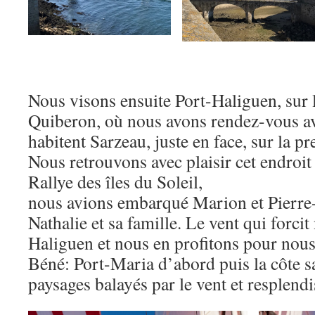
Nous visons ensuite Port-Haliguen, sur l
Quiberon, où nous avons rendez-vous a
habitent Sarzeau, juste en face, sur la p
Nous retrouvons avec plaisir cet endroit
Rallye des îles du Soleil,
nous avions embarqué Marion et Pierre-
Nathalie et sa famille. Le vent qui forcit
Haliguen et nous en profitons pour nous
Béné: Port-Maria d’abord puis la côte s
paysages balayés par le vent et resplendis