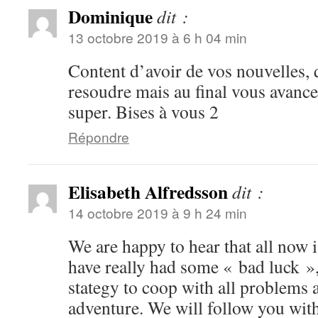
Dominique
dit :
13 octobre 2019 à 6 h 04 min
Content d’avoir de vos nouvelles,
resoudre mais au final vous avance
super. Bises à vous 2
Répondre
Elisabeth Alfredsson
dit :
14 octobre 2019 à 9 h 24 min
We are happy to hear that all now 
have really had some « bad luck », 
stategy to coop with all problems a
adventure. We will follow you with 