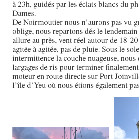
à 23h, guidés par les éclats blancs du ph
Dames.
De Noirmoutier nous n’aurons pas vu g
oblige, nous repartons dés le lendemain 
allure au près, vent réel autour de 18-2
agitée à agitée, pas de pluie. Sous le sol
intermittence la couche nuageuse, nous 
largages de ris pour terminer finalement
moteur en route directe sur Port Joinvil
l’île d’Yeu où nous étions également pa