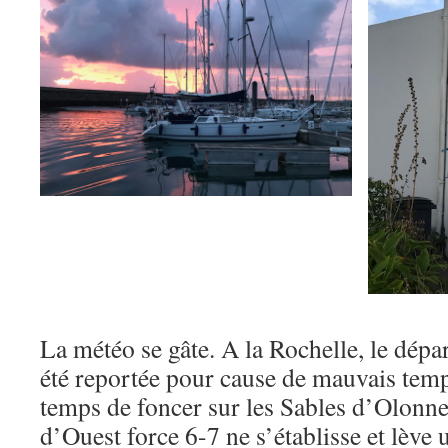
La météo se gâte. A la Rochelle, le dépa
été reportée pour cause de mauvais temp
temps de foncer sur les Sables d’Olonne
d’Ouest force 6-7 ne s’établisse et lève