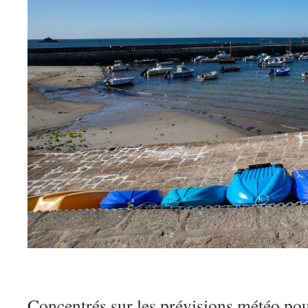
Concentrés sur les prévisions météo pou