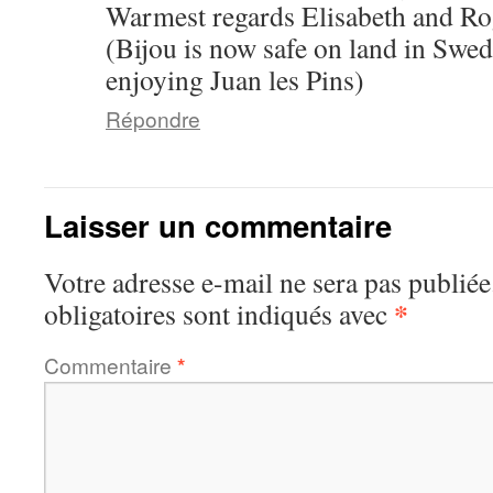
Warmest regards Elisabeth and Ro
(Bijou is now safe on land in Swe
enjoying Juan les Pins)
Répondre
Laisser un commentaire
Votre adresse e-mail ne sera pas publiée
*
obligatoires sont indiqués avec
Commentaire
*