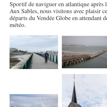
Sportif de naviguer en atlantique aprè
Aux Sables, nous visitons avec plaisir c
départs du Vendée Globe en attendant d
météo.