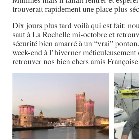
trouverait rapidement une place plus séc
Dix jours plus tard voilà qui est fait: no
saut à La Rochelle mi-octobre et retrou
sécurité bien amarré à un “vrai” ponton
week-end à l’hiverner méticuleusement e
retrouver nos bien chers amis Françoise 