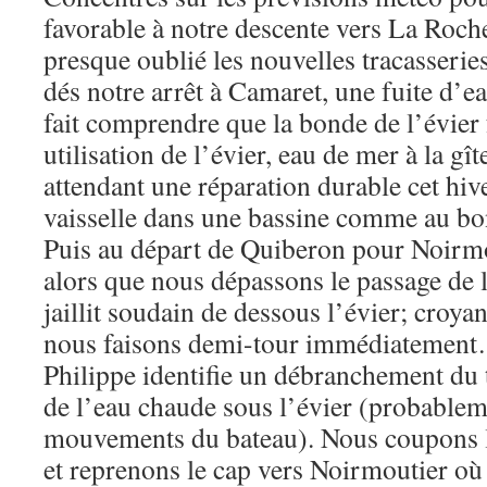
favorable à notre descente vers La Roch
presque oublié les nouvelles tracasseries
dés notre arrêt à Camaret, une fuite d’ea
fait comprendre que la bonde de l’évier
utilisation de l’évier, eau de mer à la gît
attendant une réparation durable cet hive
vaisselle dans une bassine comme au 
Puis au départ de Quiberon pour Noirmo
alors que nous dépassons le passage de 
jaillit soudain de dessous l’évier; croya
nous faisons demi-tour immédiatement…
Philippe identifie un débranchement du 
de l’eau chaude sous l’évier (probable
mouvements du bateau). Nous coupons l
et reprenons le cap vers Noirmoutier où