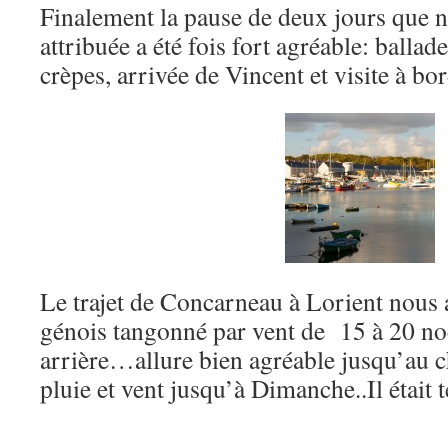
Finalement la pause de deux jours que
attribuée a été fois fort agréable: ballade
crèpes, arrivée de Vincent et visite à bo
Le trajet de Concarneau à Lorient nous a
génois tangonné par vent de 15 à 20 no
arrière…allure bien agréable jusqu’au c
pluie et vent jusqu’à Dimanche..Il était 