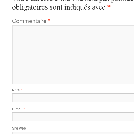
*
obligatoires sont indiqués avec
Commentaire
*
Nom
*
E-mail
*
Site web