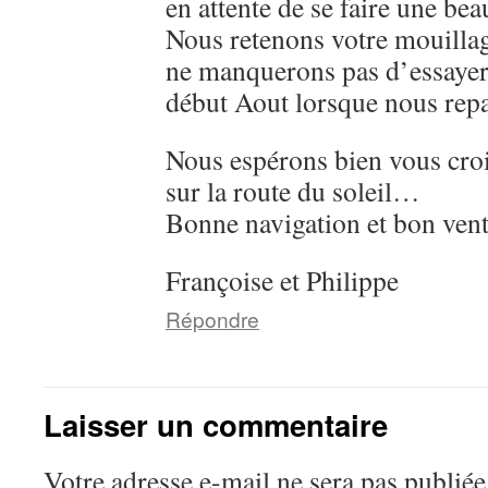
en attente de se faire une be
Nous retenons votre mouilla
ne manquerons pas d’essay
début Aout lorsque nous repa
Nous espérons bien vous croi
sur la route du soleil…
Bonne navigation et bon vent
Françoise et Philippe
Répondre
Laisser un commentaire
Votre adresse e-mail ne sera pas publiée