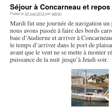
Séjour à Concarneau et repos 
Publié le
22 mai 2013
par
admin
Mardi fut une journée de navigation un
nous avons passée à faire des bords carré
baie d’Audierne et arriver à Concarne
le temps d’arriver dans le port de plai
avant que le vent ne se mette à monter 
puissance de la nuit jusqu’à Jeudi soir.